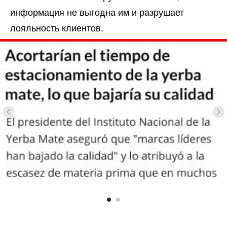
информация не выгодна им и разрушает
лояльность клиентов.