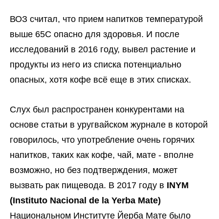
ВОЗ считал, что прием напитков температурой
выше 65С опасно для здоровья. И после
исследований в 2016 году, вывел растение и
продукты из него из списка потенциально
опасных, хотя кофе всё еще в этих списках.
Слух был распространен конкурентами на
основе статьи в уругвайском журнале в которой
говорилось, что употребление очень горячих
напитков, таких как кофе, чай, мате - вполне
возможно, но без подтверждения, может
вызвать рак пищевода. В 2017 году в
INYM
(Instituto Nacional de la Yerba Mate)
Национальном Институте Йерба Мате было