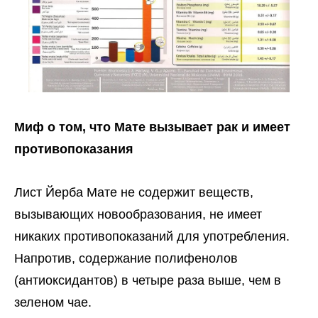
Миф о том, что Мате вызывает рак и имеет
противопоказания
Лист Йерба Мате не содержит веществ,
вызывающих новообразования, не имеет
никаких противопоказаний для употребления.
Напротив, содержание полифенолов
(антиоксидантов) в четыре раза выше, чем в
зеленом чае.