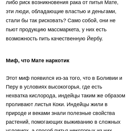
либо риск возникновения рака от питья Мате,
эти люди, обладающие властью и деньгами,
стали бы так рисковать? Само собой, они не
пьют продукцию массмаркета, у них есть
возможность пить качественную Йербу.
Миф, что Мате наркотик
Этот миф появился из-за того, что в Боливии и
Перу в условиях высокогорья, где есть
нехватка кислорода, индейцы таким же образом
проливают листья Коки. Индейцы жили в
природе и веками знали полезные свойства
растений, помогающих выживанию в сложных
условиях, а способ питья некоторых из них,