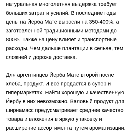
натуральная многолетняя выдержка требует
больших затрат и усилий. В последние годы
цены на Йерба Мате выросли на 350-400%, а
заготовленной традиционными методами до
800%. Также на цену влияет и транспортные
расходы. Чем дальше плантации в сельве, тем
сложней и дороже доставка.
Для аргентинцев Йерба Мате второй после
хлеба, продукт. И всё продается в супер и
гипермаркетах. Найти хорошую и качественную
Йербу в них невозможно. Валовый продукт для
ширнамасс предусматривает среднее качество
товара и вложения в яркую упаковку и
расширение ассортимента путем ароматизации.