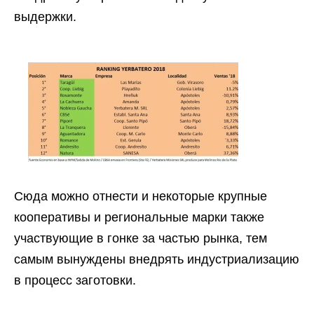
выдержки.
Сюда можно отнести и некоторые крупные
кооперативы и региональные марки также
участвующие в гонке за частью рынка, тем
самым вынуждены внедрять индустриализацию
в процесс заготовки.