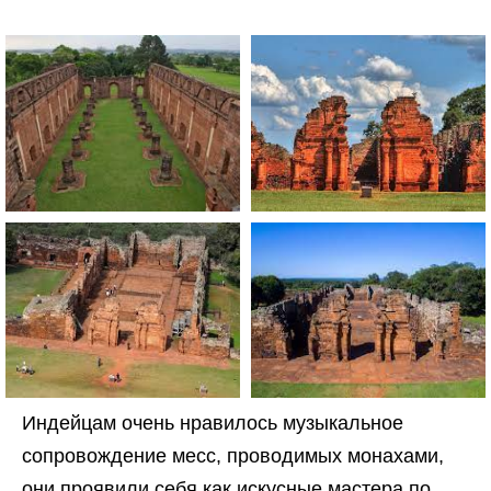
Индейцам очень нравилось музыкальное
сопровождение месс, проводимых монахами,
они проявили себя как искусные мастера по