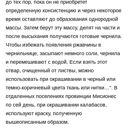
до тех пор, пока он не приобретет
определенную консистенцию и через некоторое
время оставляют до образования однородной
массы. Затем берут эту массу, делят на части и
после высыхания получаются готовые чернила.
Чтобы избежать появления ржавчины в
чернильнице, засыпают немного соли, чернила
и перемешивают с водой. Если взять этот
отвар, очищенный от листвы, можно
использовать при окрашивании в черный или
темно-коричневый цвета ткань или нитки…". В
отдаленных поселениях провинции Мисионес
по сей день, при окрашивании калабасов,
используют краску, полученную
вышеописанным образом.