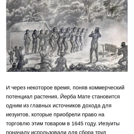
И через некоторое время, поняв коммерческий
потенциал растения, Йерба Мате становится
одним из главных источников дохода для
иезуитов, которые приобрели право на
торговлю этим товаром в 1645 году. Иезуиты
поначалу использовали для сбора труд