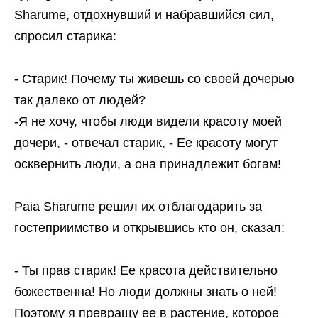
Sharume, отдохнувший и набравшийся сил,
спросил старика:
- Старик! Почему ты живешь со своей дочерью
так далеко от людей?
-Я не хочу, чтобы люди видели красоту моей
дочери, - отвечал старик, - Ее красоту могут
осквернить люди, а она принадлежит богам!
Paia Sharume решил их отблагодарить за
гостеприимство и открывшись кто он, сказал:
- Ты прав старик! Ее красота действительно
божественна! Но люди должны знать о ней!
Поэтому я превращу ее в растение, которое