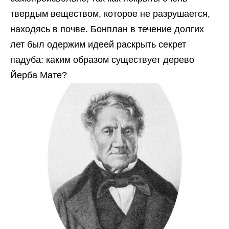
твердым веществом, которое не разрушается,
находясь в почве. Бонплан в течение долгих
лет был одержим идеей раскрыть секрет
падуба: каким образом существует дерево
Йерба Мате?