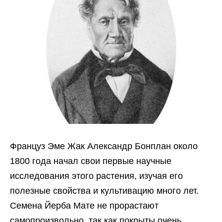
Француз Эме Жак Александр Бонплан около
1800 года начал свои первые научные
исследования этого растения, изучая его
полезные свойства и культивацию много лет.
Семена Йерба Мате не прорастают
самопроизвольно, так как покрыты очень