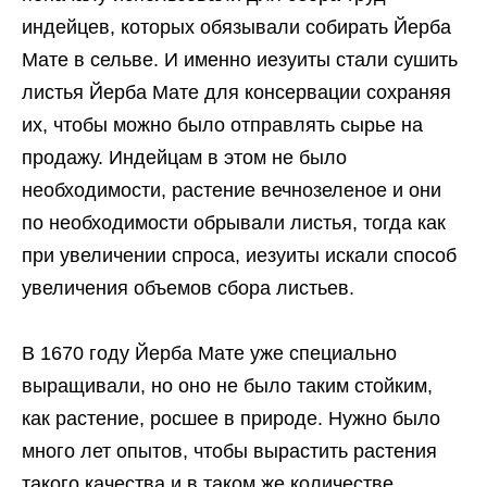
индейцев, которых обязывали собирать Йерба
Мате в сельве. И именно иезуиты стали сушить
листья Йерба Мате для консервации сохраняя
их, чтобы можно было отправлять сырье на
продажу. Индейцам в этом не было
необходимости, растение вечнозеленое и они
по необходимости обрывали листья, тогда как
при увеличении спроса, иезуиты искали способ
увеличения объемов сбора листьев.
В 1670 году Йерба Мате уже специально
выращивали, но оно не было таким стойким,
как растение, росшее в природе. Нужно было
много лет опытов, чтобы вырастить растения
такого качества и в таком же количестве,