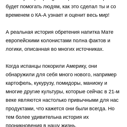
будет помогать людям, как это сделал ты и со
временем о КА-А узнает и оценит весь мир!
А реальная история обретения напитка Мате
европейскими колонистами полна фактов и
логики, описанная во многих источниках.
Когда испанцы покорили Америку, они
обнаружили для себя много нового, например
картофель, кукурузу, помидоры, маниоку и
многие другие культуры, которые сейчас в 21-м
веке являются настолько привычными для нас
продуктами, что кажется они были всегда. Но
тем более удивительна история их
проникновения в нашу жизнь.