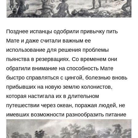
Позднее испанцы одобрили привычку пить
Мате и даже считали важным ее
использование для решения проблемы
пьянства в резервациях. Со временем они
обратили внимание на способность Мате
быстро справляться с цингой, болезнью вновь
прибывших на новую землю колонистов,
которая настигала их в длительном
путешествии через океан, поражая людей, не
имевших возможности разнообразить питание