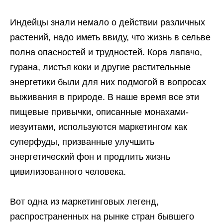
Индейцы знали немало о действии различных
растений, надо иметь ввиду, что жизнь в сельве
полна опасностей и трудностей. Кора лапачо,
гурана, листья коки и другие растительные
энергетики были для них подмогой в вопросах
выживания в природе. В наше время все эти
пищевые привычки, описанные монахами-
иезуитами, используются маркетингом как
суперфуды, призванные улучшить
энергетический фон и продлить жизнь
цивилизованного человека.
Вот одна из маркетинговых легенд,
распространенных на рынке стран бывшего