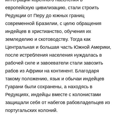
европейскую цивилизацию, стали строить
Редукции от Перу до южных границ
современной Бразилии, с целю обращения
индейцев в христианство, обучения их
земледелию и скотоводству. Тогда как
Центральная и большая часть Южной Америки,
после истребления населения нуждалась в
рабочей силе и завоеватели стали завозить
рабов из Африки на континент. Благодаря
такому положению, язык и обычаи индейцев
Гуарани были сохранены, а находясь в
Редукциях, индейцы вместе с колонистами
защищали себя от набегов рабовладельцев из
португальских колоний.