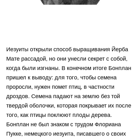
Иезуиты открыли способ выращивания Йерба
Мате рассадой, но они унесли секрет с собой,
когда были изгнаны. В конечном итоге Бонплан
пришел к выводу: для того, чтобы семена
проросли, нужен помет птиц, в частности
дроздов. Семена падают на землю без той
твердой оболочки, которая покрывает их после
того, как птицы поклюют плоды дерева.
Бонплан не был знаком с трудом Флориана
Пукке, немецкого иезуита, писавшего о своих